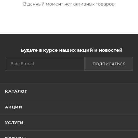
В данный момент нет активных товаров
Будьте в курсе наших акций и новостей
ПОДПИСАТЬСЯ
КАТАЛОГ
АКЦИИ
УСЛУГИ