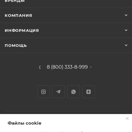
БРЕНДЫ
КОМПАНИЯ
ИНФОРМАЦИЯ
ПОМОЩЬ
8 (800) 333-8-999
Файлы cookie
2000-2025 © Строй Стиль - сеть магазинов строительно-