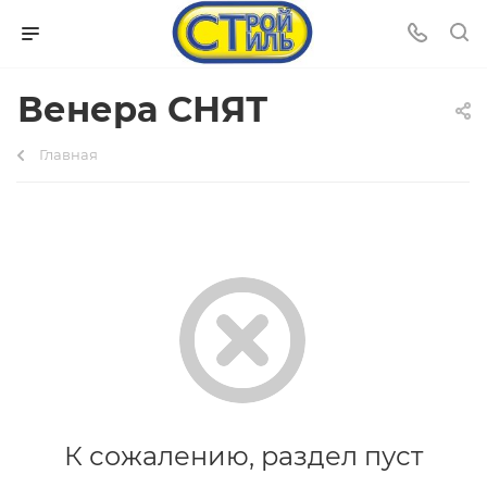
Венера СНЯТ
Главная
К сожалению, раздел пуст