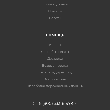
Производители
Новости
Советы
ПОМОЩЬ
Кредит
Способы оплаты
Доставка
Возврат товара
Написать Директору
Вопрос-ответ
Обработка персональных данных
8 (800) 333-8-999