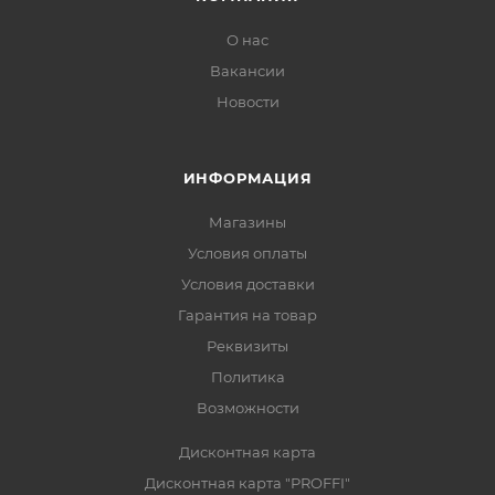
О нас
Вакансии
Новости
ИНФОРМАЦИЯ
Магазины
Условия оплаты
Условия доставки
Гарантия на товар
Реквизиты
Политика
Возможности
Дисконтная карта
Дисконтная карта "PROFFI"