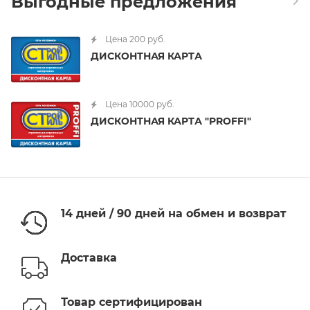
Выгодные предложения
Цена 200 руб.
ДИСКОНТНАЯ КАРТА
Цена 10000 руб.
ДИСКОНТНАЯ КАРТА "PROFFI"
14 дней / 90 дней на обмен и возврат
Доставка
Товар сертифицирован