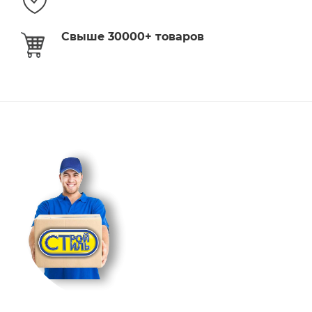
Свыше 30000+ товаров