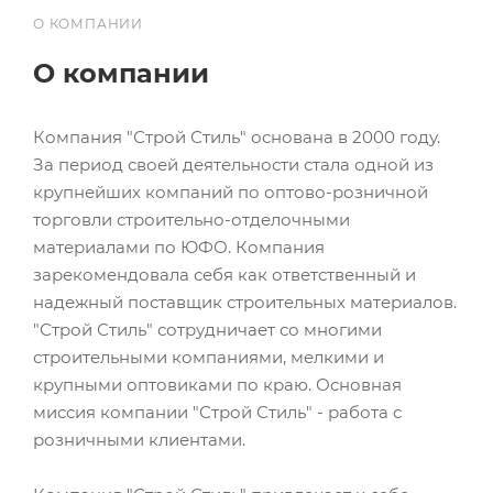
О КОМПАНИИ
О компании
Компания "Строй Стиль" основана в 2000 году.
За период своей деятельности стала одной из
крупнейших компаний по оптово-розничной
торговли строительно-отделочными
материалами по ЮФО. Компания
зарекомендовала себя как ответственный и
надежный поставщик строительных материалов.
"Строй Стиль" сотрудничает со многими
строительными компаниями, мелкими и
крупными оптовиками по краю. Основная
миссия компании "Строй Стиль" - работа с
розничными клиентами.