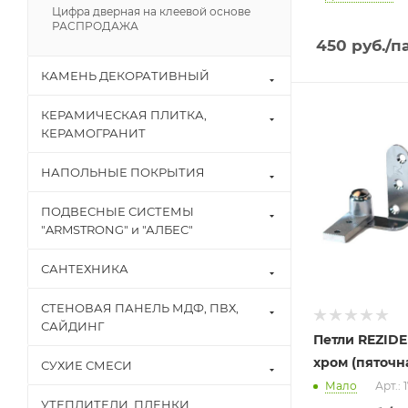
Цифра дверная на клеевой основе
РАСПРОДАЖА
450
руб.
/п
КАМЕНЬ ДЕКОРАТИВНЫЙ
КЕРАМИЧЕСКАЯ ПЛИТКА,
КЕРАМОГРАНИТ
НАПОЛЬНЫЕ ПОКРЫТИЯ
ПОДВЕСНЫЕ СИСТЕМЫ
"ARMSTRONG" и "АЛБЕС"
САНТЕХНИКА
СТЕНОВАЯ ПАНЕЛЬ МДФ, ПВХ,
САЙДИНГ
Петли REZIDE
хром (пяточн
СУХИЕ СМЕСИ
Мало
Арт.: 
УТЕПЛИТЕЛИ, ПЛЕНКИ