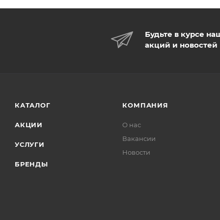
Будьте в курсе на
акций и новостей
КАТАЛОГ
КОМПАНИЯ
АКЦИИ
О нас
Вакансии
УСЛУГИ
Новости
БРЕНДЫ