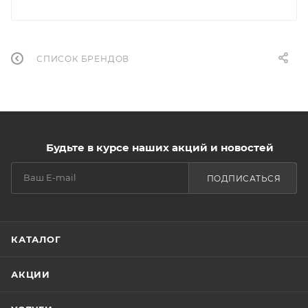
СПИСОК БРЕНДОВ
Будьте в курсе наших акций и новостей
ПОДПИСАТЬСЯ
КАТАЛОГ
АКЦИИ