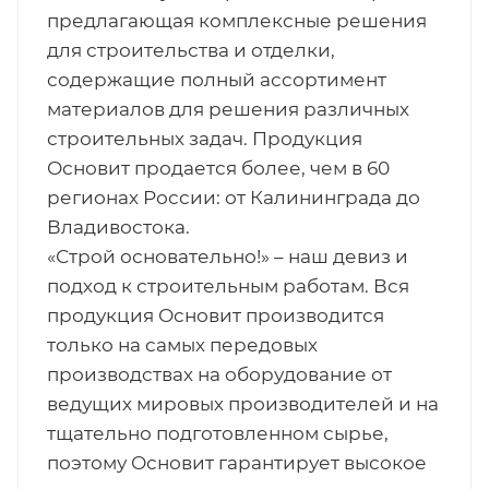
предлагающая комплексные решения
для строительства и отделки,
содержащие полный ассортимент
материалов для решения различных
строительных задач. Продукция
Основит продается более, чем в 60
регионах России: от Калининграда до
Владивостока.
«Строй основательно!» – наш девиз и
подход к строительным работам. Вся
продукция Основит производится
только на самых передовых
производствах на оборудование от
ведущих мировых производителей и на
тщательно подготовленном сырье,
поэтому Основит гарантирует высокое