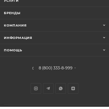
УСЛУГИ
БРЕНДЫ
КОМПАНИЯ
ИНФОРМАЦИЯ
ПОМОЩЬ
8 (800) 333-8-999