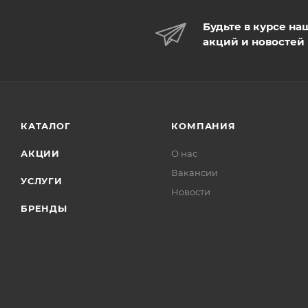
Будьте в курсе на
акций и новостей
КАТАЛОГ
КОМПАНИЯ
АКЦИИ
О нас
Вакансии
УСЛУГИ
Новости
БРЕНДЫ