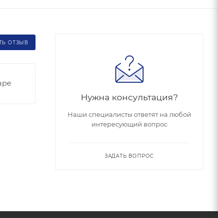
ТЬ ОТЗЫВ
аре
Нужна консультация?
Наши специалисты ответят на любой
интересующий вопрос
ЗАДАТЬ ВОПРОС