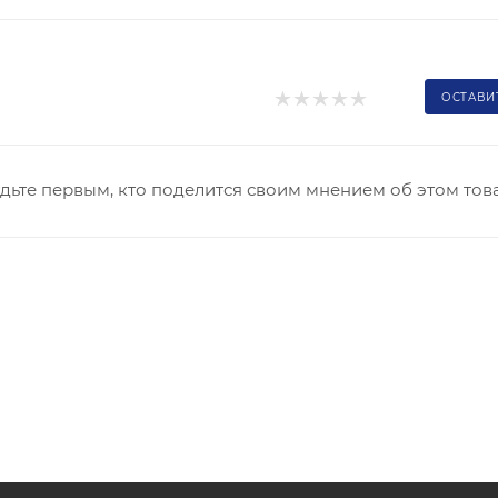
ОСТАВИ
дьте первым, кто поделится своим мнением об этом тов