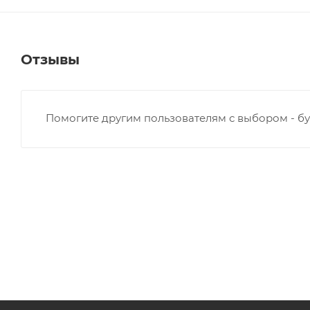
Отзывы
Помогите другим пользователям с выбором - бу