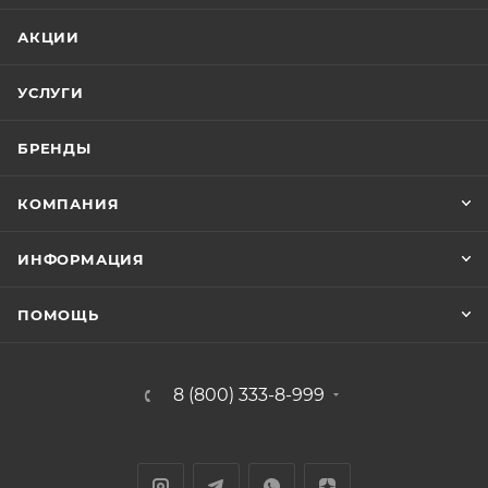
АКЦИИ
УСЛУГИ
БРЕНДЫ
КОМПАНИЯ
ИНФОРМАЦИЯ
ПОМОЩЬ
8 (800) 333-8-999