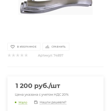
В ИЗБРАННОЕ
СРАВНИТЬ
Артикул:
74897
1 200
руб.
/шт
Цена указана с учетом НДС 20%
Нашли дешевле?
Мало