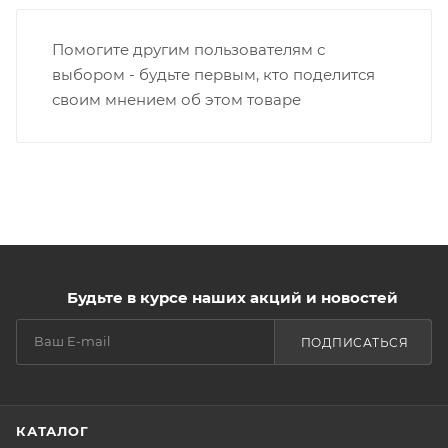
Помогите другим пользователям с
выбором - будьте первым, кто поделится
своим мнением об этом товаре
Будьте в курсе наших акций и новостей
ПОДПИСАТЬСЯ
КАТАЛОГ