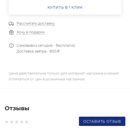
КУПИТЬ В 1 КЛИК
Рассчитать доставку
Хочу в подарок
Самовывоз сегодня - бесплатно
Доставка завтра - 800 ₽
Цена действительна только для интернет-магазина и может
отличаться от цен в розничных магазинах
Отзывы
ОСТАВИТЬ ОТЗЫВ