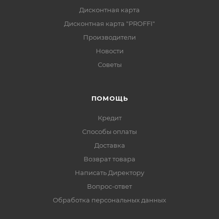
Дисконтная карта
Дисконтная карта "PROFFI"
Производители
Новости
Советы
ПОМОЩЬ
Кредит
Способы оплаты
Доставка
Возврат товара
Написать Директору
Вопрос-ответ
Обработка персональных данных