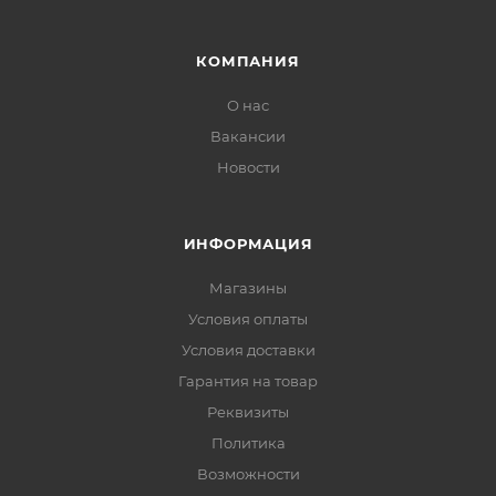
КОМПАНИЯ
О нас
Вакансии
Новости
ИНФОРМАЦИЯ
Магазины
Условия оплаты
Условия доставки
Гарантия на товар
Реквизиты
Политика
Возможности