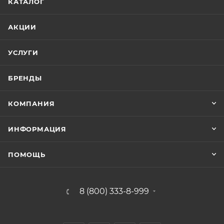
КАТАЛОГ
АКЦИИ
УСЛУГИ
БРЕНДЫ
КОМПАНИЯ
ИНФОРМАЦИЯ
ПОМОЩЬ
8 (800) 333-8-999