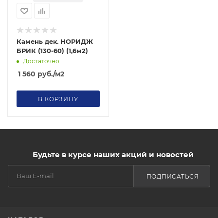
Камень дек. НОРИДЖ
БРИК (130-60) (1,6м2)
Достаточно
1 560
руб.
/м2
В КОРЗИНУ
Будьте в курсе наших акций и новостей
ПОДПИСАТЬСЯ