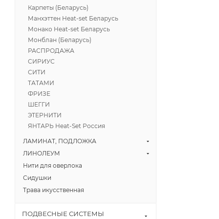
Карпеты (Беларусь)
Манхэттен Heat-set Беларусь
Монако Heat-set Беларусь
Монблан (Беларусь)
РАСПРОДАЖА
СИРИУС
СИТИ
ТАТАМИ
ФРИЗЕ
ШЕГГИ
ЭТЕРНИТИ
ЯНТАРЬ Heat-Set Россия
ЛАМИНАТ, ПОДЛОЖКА
ЛИНОЛЕУМ
Нити для оверлока
Сидушки
Трава икусственная
ПОДВЕСНЫЕ СИСТЕМЫ