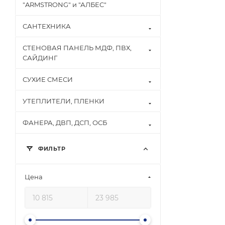
"ARMSTRONG" и "АЛБЕС"
САНТЕХНИКА
СТЕНОВАЯ ПАНЕЛЬ МДФ, ПВХ,
САЙДИНГ
СУХИЕ СМЕСИ
УТЕПЛИТЕЛИ, ПЛЕНКИ
ФАНЕРА, ДВП, ДСП, ОСБ
ФИЛЬТР
Цена