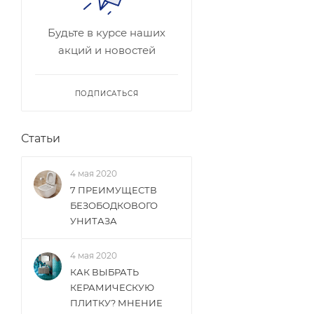
Будьте в курсе наших
акций и новостей
ПОДПИСАТЬСЯ
Статьи
4 мая 2020
7 ПРЕИМУЩЕСТВ
БЕЗОБОДКОВОГО
УНИТАЗА
4 мая 2020
КАК ВЫБРАТЬ
КЕРАМИЧЕСКУЮ
ПЛИТКУ? МНЕНИЕ