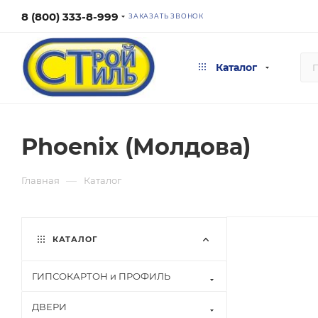
8 (800) 333-8-999
ЗАКАЗАТЬ ЗВОНОК
Каталог
Phoenix (Молдова)
—
Главная
Каталог
КАТАЛОГ
ГИПСОКАРТОН и ПРОФИЛЬ
ДВЕРИ