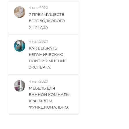
4 мая 2020
7 ПРЕИМУЩЕСТВ
БЕЗОБОДКОВОГО
УНИТАЗА
4 мая 2020
КАК ВЫБРАТЬ
КЕРАМИЧЕСКУЮ
ПЛИТКУ? МНЕНИЕ
ЭКСПЕРТА.
4 мая 2020
МЕБЕЛЬ ДЛЯ
ВАННОЙ КОМНАТЫ.
КРАСИВО И
ФУНКЦИОНАЛЬНО.