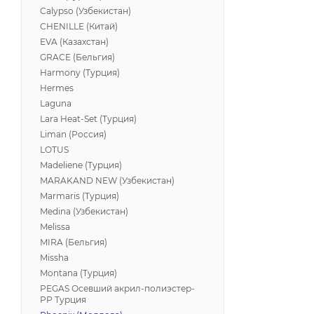
Calypso (Узбекистан)
CHENILLE (Китай)
EVA (Казахстан)
GRACE (Бельгия)
Harmony (Турция)
Hermes
Laguna
Lara Heat-Set (Турция)
Liman (Россия)
LOTUS
Madeliene (Турция)
MARAKAND NEW (Узбекистан)
Marmaris (Турция)
Medina (Узбекистан)
Melissa
MIRA (Бельгия)
Missha
Montana (Турция)
PEGAS Осевший акрил-полиэстер-
PP Турция