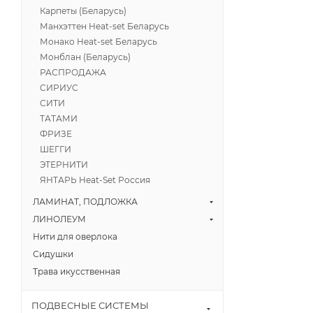
Карпеты (Беларусь)
Манхэттен Heat-set Беларусь
Монако Heat-set Беларусь
Монблан (Беларусь)
РАСПРОДАЖА
СИРИУС
СИТИ
ТАТАМИ
ФРИЗЕ
ШЕГГИ
ЭТЕРНИТИ
ЯНТАРЬ Heat-Set Россия
ЛАМИНАТ, ПОДЛОЖКА
ЛИНОЛЕУМ
Нити для оверлока
Сидушки
Трава икусственная
ПОДВЕСНЫЕ СИСТЕМЫ