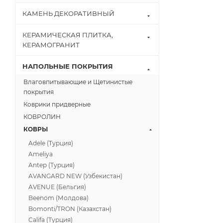
КАМЕНЬ ДЕКОРАТИВНЫЙ
КЕРАМИЧЕСКАЯ ПЛИТКА,
КЕРАМОГРАНИТ
НАПОЛЬНЫЕ ПОКРЫТИЯ
Влаговпитывающие и Щетинистые
покрытия
Коврики придверные
КОВРОЛИН
КОВРЫ
Adele (Турция)
Ameliya
Antep (Турция)
AVANGARD NEW (Узбекистан)
AVENUE (Бельгия)
Beenom (Молдова)
Bomonti/TRON (Казахстан)
Califa (Турция)