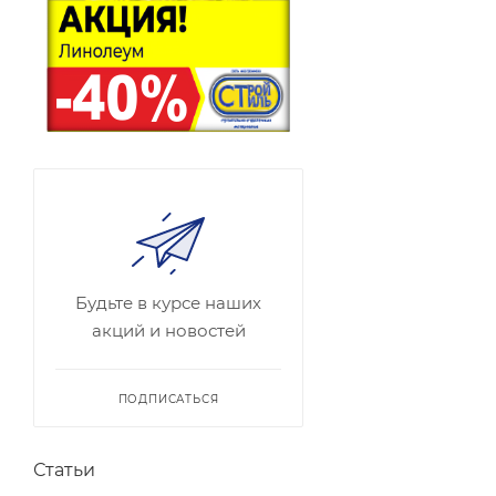
Будьте в курсе наших
акций и новостей
ПОДПИСАТЬСЯ
Статьи