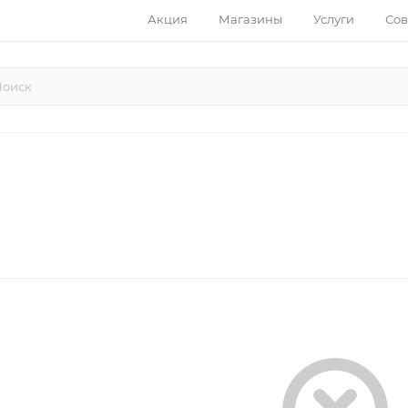
Акция
Магазины
Услуги
Сов