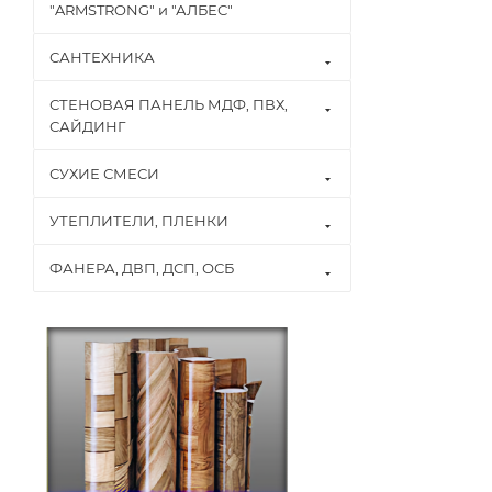
"ARMSTRONG" и "АЛБЕС"
САНТЕХНИКА
СТЕНОВАЯ ПАНЕЛЬ МДФ, ПВХ,
САЙДИНГ
СУХИЕ СМЕСИ
УТЕПЛИТЕЛИ, ПЛЕНКИ
ФАНЕРА, ДВП, ДСП, ОСБ