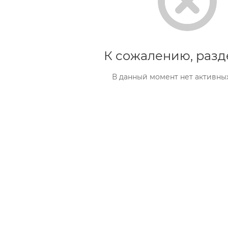
К сожалению, разд
В данный момент нет активны