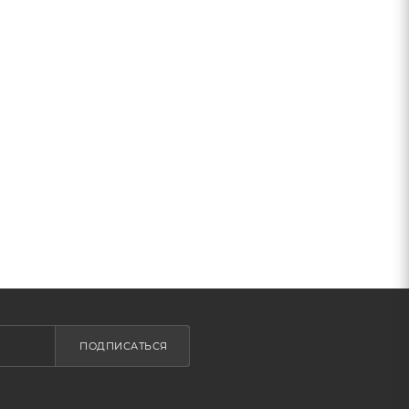
ПОДПИСАТЬСЯ