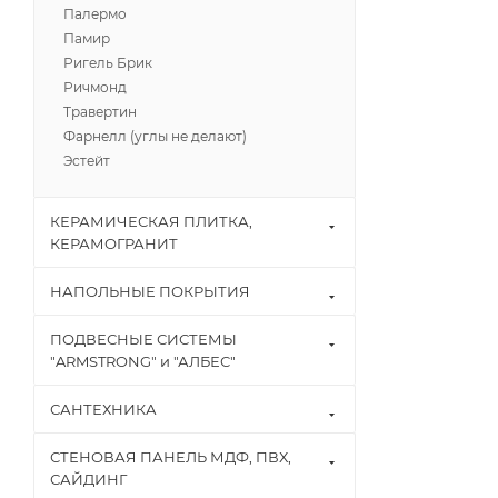
Палермо
Памир
Ригель Брик
Ричмонд
Травертин
Фарнелл (углы не делают)
Эстейт
КЕРАМИЧЕСКАЯ ПЛИТКА,
КЕРАМОГРАНИТ
НАПОЛЬНЫЕ ПОКРЫТИЯ
ПОДВЕСНЫЕ СИСТЕМЫ
"ARMSTRONG" и "АЛБЕС"
САНТЕХНИКА
СТЕНОВАЯ ПАНЕЛЬ МДФ, ПВХ,
САЙДИНГ