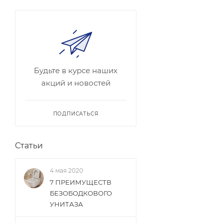
Будьте в курсе наших
акций и новостей
ПОДПИСАТЬСЯ
Статьи
4 мая 2020
7 ПРЕИМУЩЕСТВ
БЕЗОБОДКОВОГО
УНИТАЗА