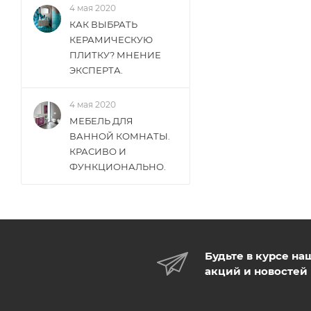
4 мая 2020
КАК ВЫБРАТЬ
КЕРАМИЧЕСКУЮ
ПЛИТКУ? МНЕНИЕ
ЭКСПЕРТА.
4 мая 2020
МЕБЕЛЬ ДЛЯ
ВАННОЙ КОМНАТЫ.
КРАСИВО И
ФУНКЦИОНАЛЬНО.
Будьте в курсе на
акций и новостей