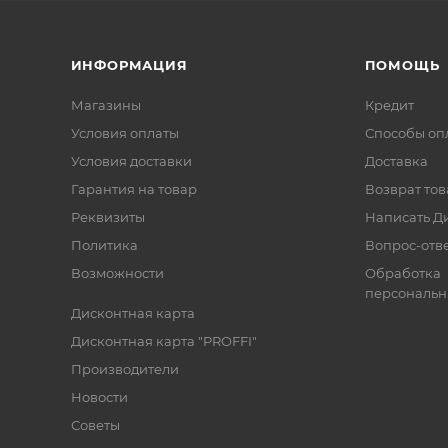
ИНФОРМАЦИЯ
ПОМОЩЬ
Магазины
Кредит
Условия оплаты
Способы оп
Условия доставки
Доставка
Гарантия на товар
Возврат тов
Реквизиты
Написать Д
Политика
Вопрос-отв
Возможности
Обработка
персональн
Дисконтная карта
Дисконтная карта "PROFFI"
Производители
Новости
Советы