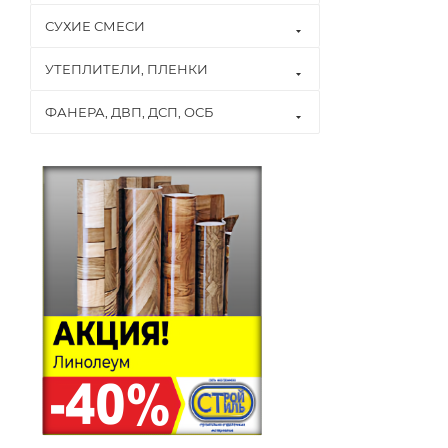
СУХИЕ СМЕСИ
УТЕПЛИТЕЛИ, ПЛЕНКИ
ФАНЕРА, ДВП, ДСП, ОСБ