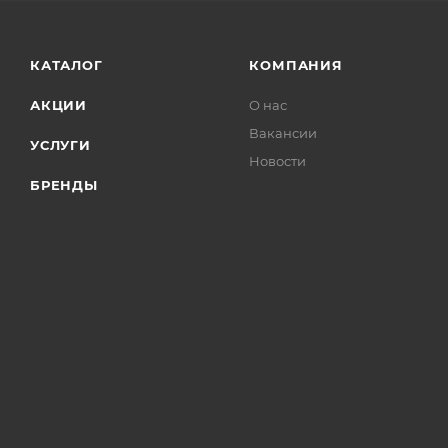
КАТАЛОГ
КОМПАНИЯ
АКЦИИ
О нас
Вакансии
УСЛУГИ
Новости
БРЕНДЫ