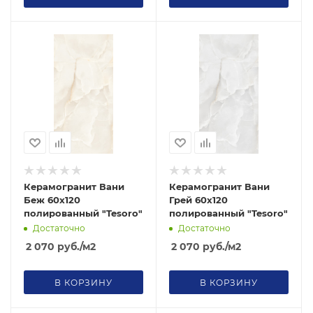
Керамогранит Вани
Керамогранит Вани
Беж 60х120
Грей 60х120
полированный "Tesoro"
полированный "Tesoro"
Достаточно
Достаточно
2 070
руб.
/м2
2 070
руб.
/м2
В КОРЗИНУ
В КОРЗИНУ