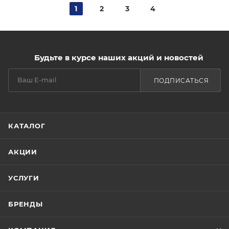
1
2
3
4
Будьте в курсе наших акций и новостей
ПОДПИСАТЬСЯ
КАТАЛОГ
АКЦИИ
УСЛУГИ
БРЕНДЫ