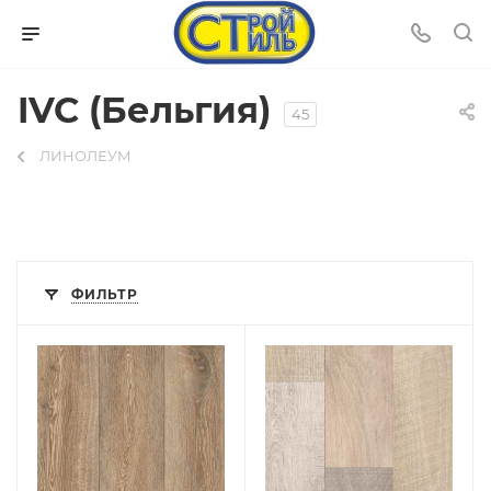
IVC (Бельгия)
45
ЛИНОЛЕУМ
ФИЛЬТР