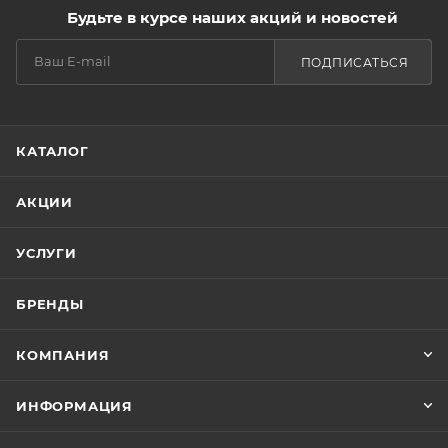
Будьте в курсе наших акций и новостей
ПОДПИСАТЬСЯ
КАТАЛОГ
АКЦИИ
УСЛУГИ
БРЕНДЫ
КОМПАНИЯ
ИНФОРМАЦИЯ