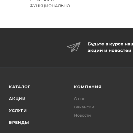
ФУНКЦИОНАЛЬНО.
Будьте в курсе на
акций и новостей
КАТАЛОГ
КОМПАНИЯ
АКЦИИ
О нас
Вакансии
УСЛУГИ
Новости
БРЕНДЫ