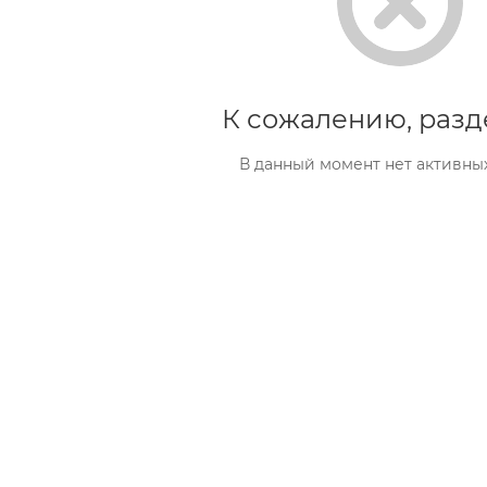
К сожалению, разд
В данный момент нет активны