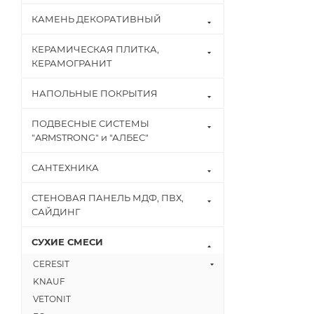
КАМЕНЬ ДЕКОРАТИВНЫЙ
КЕРАМИЧЕСКАЯ ПЛИТКА,
КЕРАМОГРАНИТ
НАПОЛЬНЫЕ ПОКРЫТИЯ
ПОДВЕСНЫЕ СИСТЕМЫ
"ARMSTRONG" и "АЛБЕС"
САНТЕХНИКА
СТЕНОВАЯ ПАНЕЛЬ МДФ, ПВХ,
САЙДИНГ
СУХИЕ СМЕСИ
CERESIT
KNAUF
VETONIT