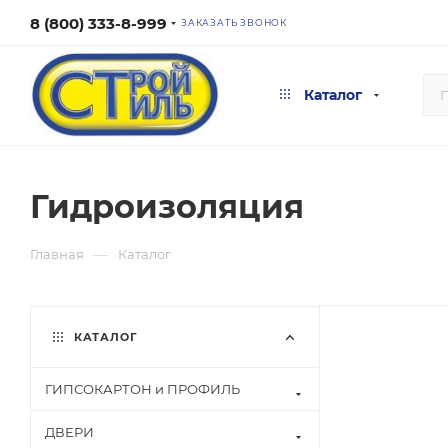
8 (800) 333-8-999
ЗАКАЗАТЬ ЗВОНОК
Каталог
Гидроизоляция
—
Главная
Каталог
КАТАЛОГ
ГИПСОКАРТОН и ПРОФИЛЬ
ДВЕРИ