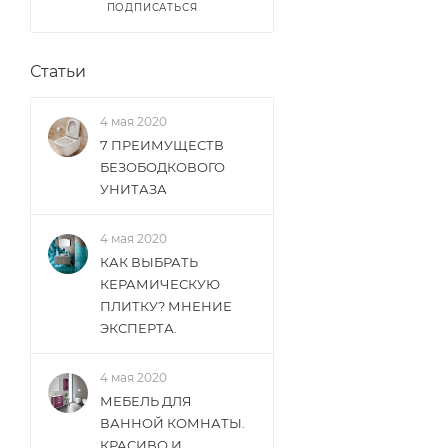
ПОДПИСАТЬСЯ
Статьи
4 мая 2020
7 ПРЕИМУЩЕСТВ
БЕЗОБОДКОВОГО
УНИТАЗА
4 мая 2020
КАК ВЫБРАТЬ
КЕРАМИЧЕСКУЮ
ПЛИТКУ? МНЕНИЕ
ЭКСПЕРТА.
4 мая 2020
МЕБЕЛЬ ДЛЯ
ВАННОЙ КОМНАТЫ.
КРАСИВО И