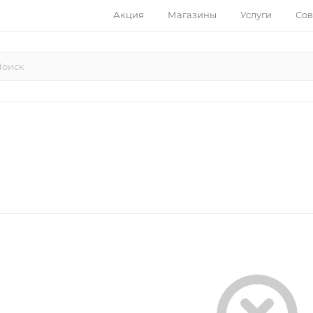
Акция
Магазины
Услуги
Сов