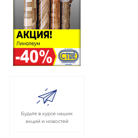
Будьте в курсе наших
акций и новостей