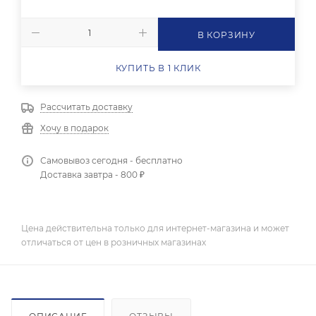
В КОРЗИНУ
КУПИТЬ В 1 КЛИК
Рассчитать доставку
Хочу в подарок
Самовывоз сегодня - бесплатно
Доставка завтра - 800 ₽
Цена действительна только для интернет-магазина и может
отличаться от цен в розничных магазинах