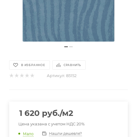
В ИЗБРАННОЕ
СРАВНИТЬ
Артикул:
85152
1 620
руб.
/м2
Цена указана с учетом НДС 20%
Нашли дешевле?
Мало