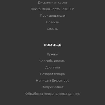
Дисконтная карта
Дисконтная карта "PROFFI"
Производители
Новости
Советы
ПОМОЩЬ
Кредит
Способы оплаты
Доставка
Возврат товара
Написать Директору
Вопрос-ответ
Обработка персональных данных