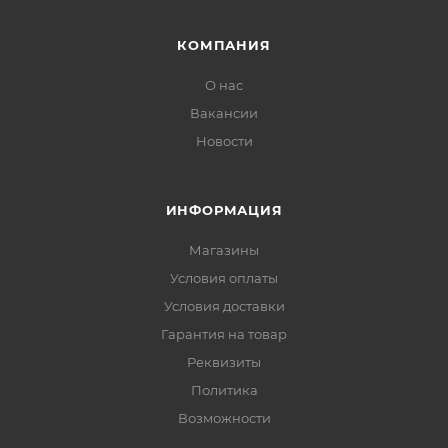
КОМПАНИЯ
О нас
Вакансии
Новости
ИНФОРМАЦИЯ
Магазины
Условия оплаты
Условия доставки
Гарантия на товар
Реквизиты
Политика
Возможности