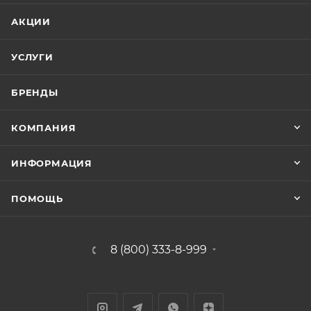
АКЦИИ
УСЛУГИ
БРЕНДЫ
КОМПАНИЯ
ИНФОРМАЦИЯ
ПОМОЩЬ
8 (800) 333-8-999