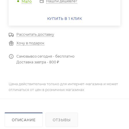
Нашли дешевле?
Мало
КУПИТЬ В 1 КЛИК
Рассчитать доставку
Хочу в подарок
Самовывоз сегодня - бесплатно
Доставка завтра - 800 ₽
Цена действительна только для интернет-магазина и может
отличаться от цен в розничных магазинах
ОПИСАНИЕ
ОТЗЫВЫ