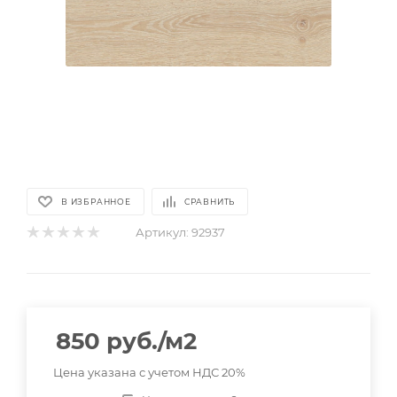
В ИЗБРАННОЕ
СРАВНИТЬ
Артикул:
92937
850
руб.
/м2
Цена указана с учетом НДС 20%