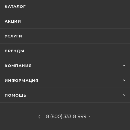
КАТАЛОГ
АКЦИИ
УСЛУГИ
БРЕНДЫ
КОМПАНИЯ
ИНФОРМАЦИЯ
ПОМОЩЬ
8 (800) 333-8-999