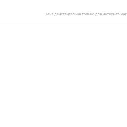
Цена действительна только для интернет-маг