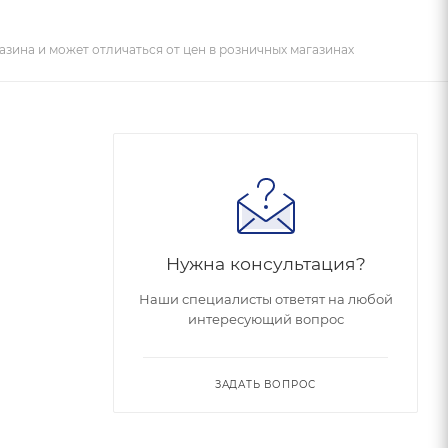
азина и может отличаться от цен в розничных магазинах
Нужна консультация?
Наши специалисты ответят на любой
интересующий вопрос
ЗАДАТЬ ВОПРОС